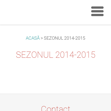
ACASĂ
>
SEZONUL 2014-2015
SEZONUL 2014-2015
Contact