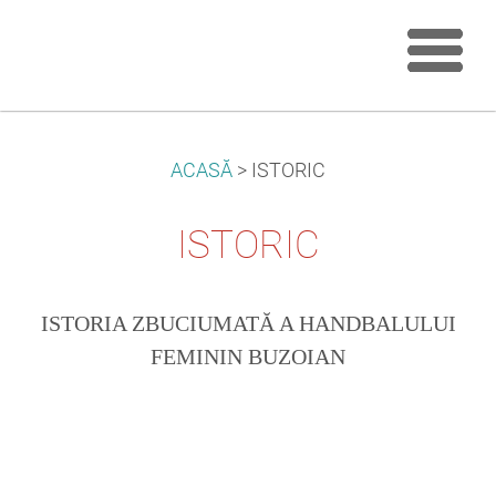
ACASĂ
>
ISTORIC
ISTORIC
ISTORIA ZBUCIUMATĂ A HANDBALULUI
FEMININ BUZOIAN